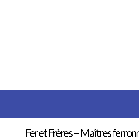
Fer et Frères – Maîtres ferron