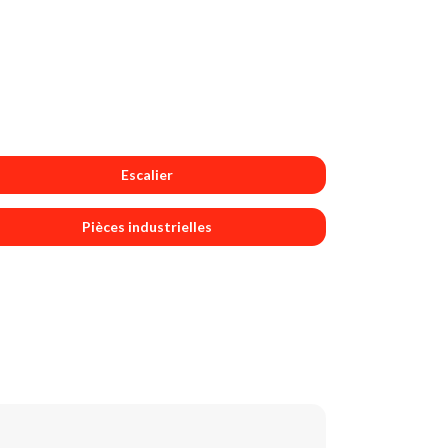
Escalier
Pièces industrielles