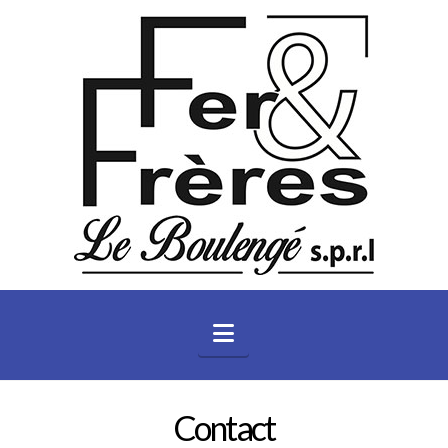
Navigation
Contact