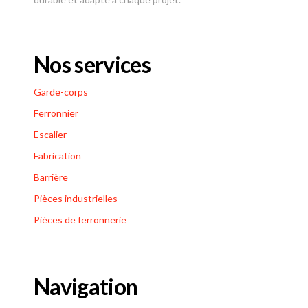
Nos services
Garde-corps
Ferronnier
Escalier
Fabrication
Barrière
Pièces industrielles
Pièces de ferronnerie
Navigation