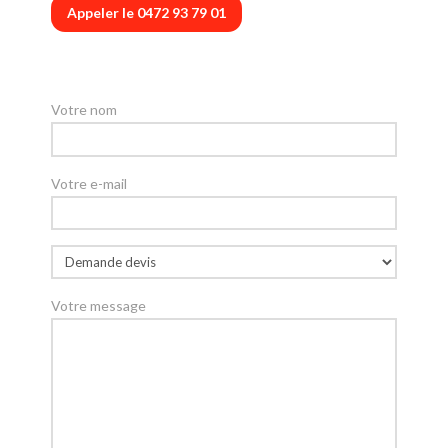
Appeler le 0472 93 79 01
Votre nom
Votre e-mail
Votre message